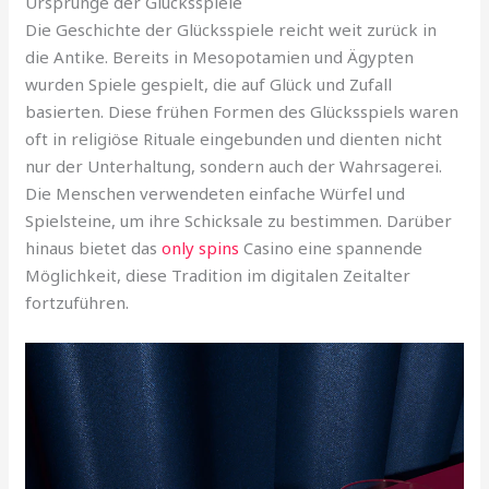
Ursprünge der Glücksspiele
Die Geschichte der Glücksspiele reicht weit zurück in
die Antike. Bereits in Mesopotamien und Ägypten
wurden Spiele gespielt, die auf Glück und Zufall
basierten. Diese frühen Formen des Glücksspiels waren
oft in religiöse Rituale eingebunden und dienten nicht
nur der Unterhaltung, sondern auch der Wahrsagerei.
Die Menschen verwendeten einfache Würfel und
Spielsteine, um ihre Schicksale zu bestimmen. Darüber
hinaus bietet das
only spins
Casino eine spannende
Möglichkeit, diese Tradition im digitalen Zeitalter
fortzuführen.