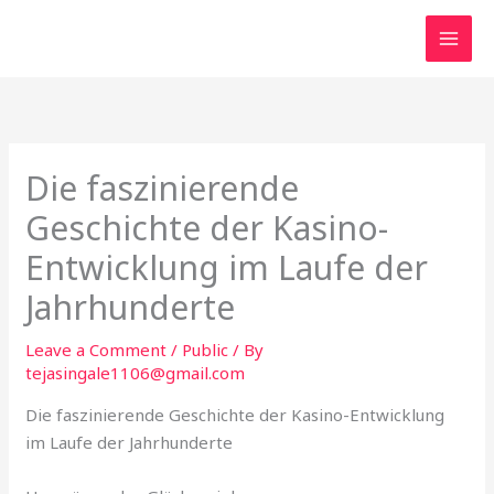
Skip
to
content
Die faszinierende
Geschichte der Kasino-
Entwicklung im Laufe der
Jahrhunderte
Leave a Comment
/
Public
/ By
tejasingale1106@gmail.com
Die faszinierende Geschichte der Kasino-Entwicklung
im Laufe der Jahrhunderte