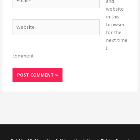
and
website
in this
Website
browser
for the
next time
I
comment.